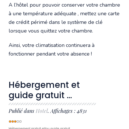
A l’hôtel pour pouvoir conserver votre chambre
à une température adéquate , mettez une carte
de crédit périmé dans le système de clé
lorsque vous quittez votre chambre.
Ainsi, votre climatisation continuera à
fonctionner pendant votre absence !
Hébergement et
guide gratuit ...
Publié dans
Hotel
. Affichages : 4831
Vote
Hébergement gratuit et/ou guide gratuit