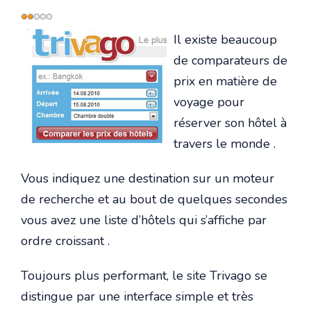
Vote
utilisateur:
2
/
5
Il existe beaucoup
de comparateurs de
prix en matière de
voyage pour
réserver son hôtel à
travers le monde .
Vous indiquez une destination sur un moteur
de recherche et au bout de quelques secondes
vous avez une liste d’hôtels qui s’affiche par
ordre croissant .
Toujours plus performant, le site Trivago se
distingue par une interface simple et très