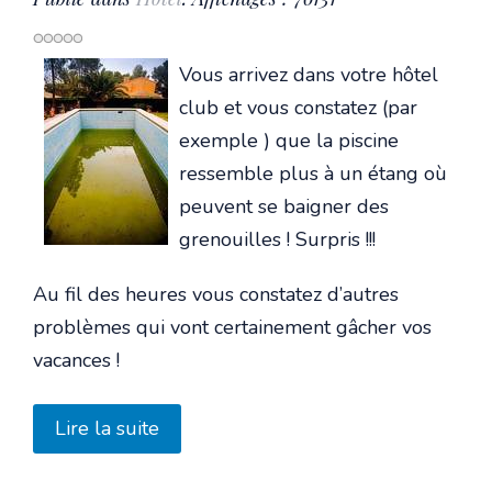
Vous arrivez dans votre hôtel
club et vous constatez (par
exemple ) que la piscine
ressemble plus à un étang où
peuvent se baigner des
grenouilles ! Surpris !!!
Au fil des heures vous constatez d’autres
problèmes qui vont certainement gâcher vos
vacances !
Lire la suite