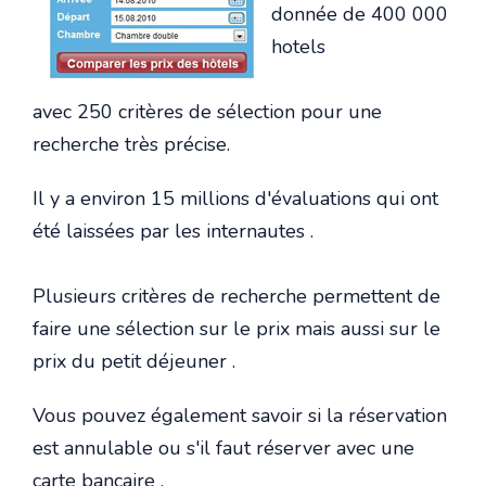
donnée de 400 000
hotels
avec 250 critères de sélection pour une
recherche très précise.
Il y a environ 15 millions d'évaluations qui ont
été laissées par les internautes .
Plusieurs critères de recherche permettent de
faire une sélection sur le prix mais aussi sur le
prix du petit déjeuner .
Vous pouvez également savoir si la réservation
est annulable ou s'il faut réserver avec une
carte bancaire .