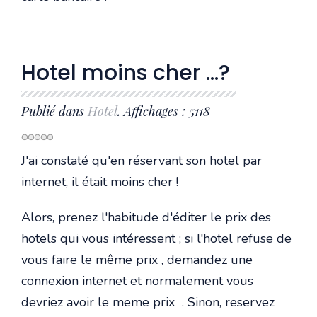
Hotel moins cher ...?
Publié dans
Hotel
. Affichages : 5118
J'ai constaté qu'en réservant son hotel par
internet, il était moins cher !
Alors, prenez l'habitude d'éditer le prix des
hotels qui vous intéressent ; si l'hotel refuse de
vous faire le même prix , demandez une
connexion internet et normalement vous
devriez avoir le meme prix . Sinon, reservez