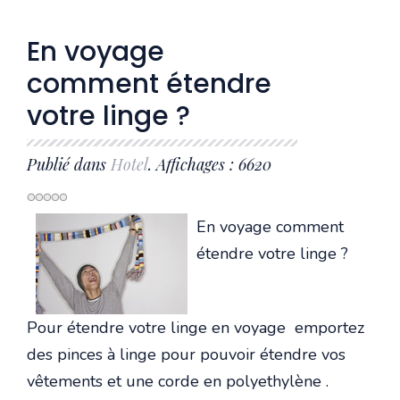
En voyage
comment étendre
votre linge ?
Publié dans
Hotel
. Affichages : 6620
En voyage comment
étendre votre linge ?
Pour étendre votre linge en voyage emportez
des pinces à linge pour pouvoir étendre vos
vêtements et une corde en polyethylène .