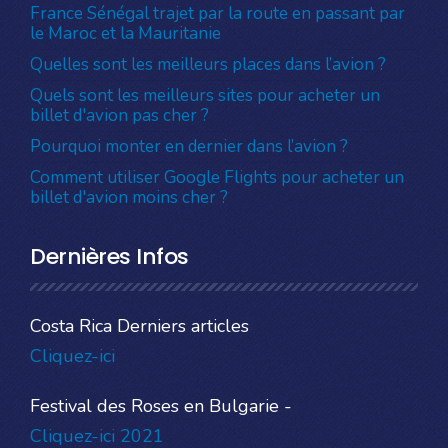
France Sénégal trajet par la route en passant par
le Maroc et la Mauritanie
Quelles sont les meilleurs places dans l’avion ?
Quels sont les meilleurs sites pour acheter un
billet d'avion pas cher ?
Pourquoi monter en dernier dans l’avion ?
Comment utiliser Google Flights pour acheter un
billet d'avion moins cher ?
Dernières Infos
Costa Rica Derniers articles
Cliquez-ici
Festival des Roses en Bulgarie -
Cliquez-ici 2021