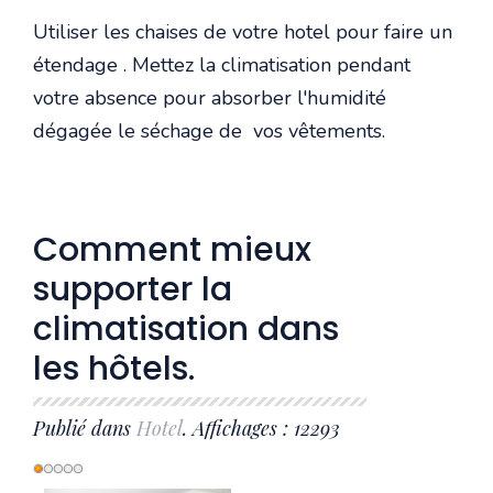
Utiliser les chaises de votre hotel pour faire un
étendage . Mettez la climatisation pendant
votre absence pour absorber l'humidité
dégagée le séchage de vos vêtements.
Comment mieux
supporter la
climatisation dans
les hôtels.
Publié dans
Hotel
. Affichages : 12293
Vote