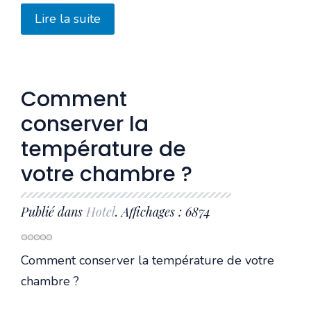
Lire la suite
Comment
conserver la
température de
votre chambre ?
Publié dans
Hotel
. Affichages : 6874
Comment conserver la température de votre
chambre ?