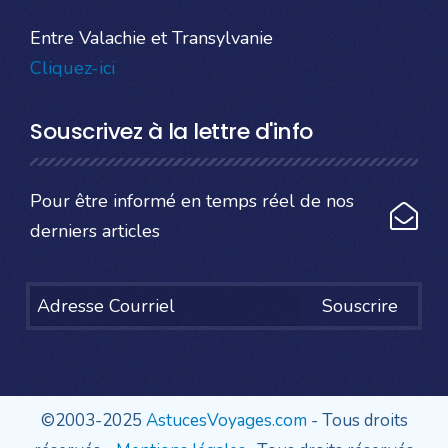
Entre Valachie et Transylvanie
Cliquez-ici
Souscrivez à la lettre d'info
Pour être informé en temps réel de nos
derniers articles
Souscrire
©2003-2025
AstucesVoyages.com
- Tous droits