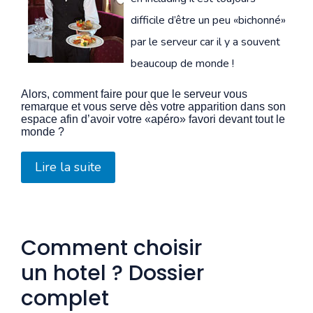
difficile d’être un peu «bichonné»
par le serveur car il y a souvent
beaucoup de monde !
Alors, comment faire pour que le serveur vous
remarque et vous serve dès votre apparition dans son
espace afin d’avoir votre «apéro» favori devant tout le
monde ?
Lire la suite
Comment choisir
un hotel ? Dossier
complet