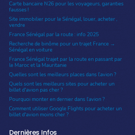
Carte bancaire N26 pour les voyageurs, garanties
fausses !
Site immobilier pour le Sénégal, louer, acheter ,
vendre
France Sénégal par la route : info 2025
Recherche de binôme pour un trajet France →
Sénégal en voiture
France Sénégal trajet par la route en passant par
le Maroc et la Mauritanie
Quelles sont les meilleurs places dans l’avion ?
Quels sont les meilleurs sites pour acheter un
billet d'avion pas cher ?
Pourquoi monter en dernier dans l’avion ?
Comment utiliser Google Flights pour acheter un
billet d'avion moins cher ?
Dernières Infos