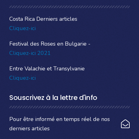
Costa Rica Derniers articles
Cliquez-ici
Festival des Roses en Bulgarie -
Cliquez-ici 2021
Entre Valachie et Transylvanie
Cliquez-ici
Souscrivez à la lettre d'info
Pour être informé en temps réel de nos
derniers articles