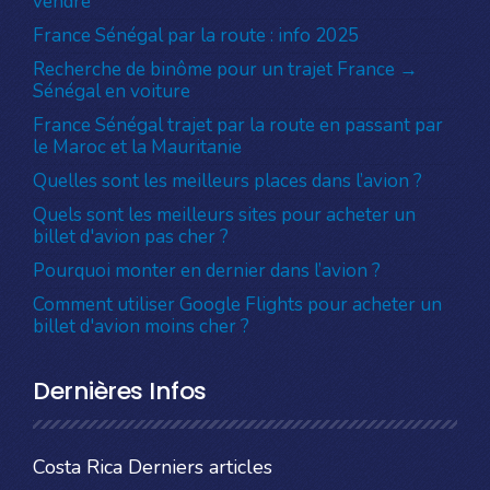
vendre
France Sénégal par la route : info 2025
Recherche de binôme pour un trajet France →
Sénégal en voiture
France Sénégal trajet par la route en passant par
le Maroc et la Mauritanie
Quelles sont les meilleurs places dans l’avion ?
Quels sont les meilleurs sites pour acheter un
billet d'avion pas cher ?
Pourquoi monter en dernier dans l’avion ?
Comment utiliser Google Flights pour acheter un
billet d'avion moins cher ?
Dernières Infos
Costa Rica Derniers articles