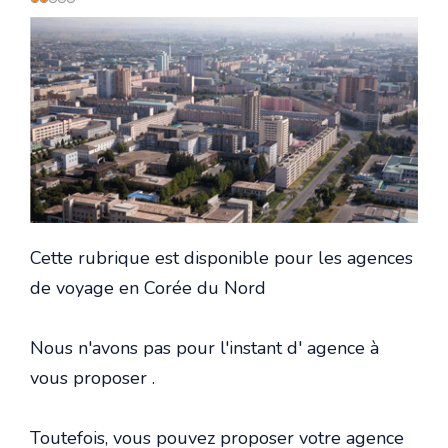
utilisateur:
2
/
5
Cette rubrique est disponible pour les agences
de voyage en Corée du Nord
Nous n'avons pas pour l'instant d' agence à
vous proposer .
Toutefois, vous pouvez proposer votre agence