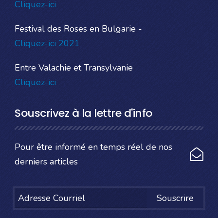
Cliquez-ici
Festival des Roses en Bulgarie -
Cliquez-ici 2021
Entre Valachie et Transylvanie
Cliquez-ici
Souscrivez à la lettre d'info
Pour être informé en temps réel de nos
derniers articles
Souscrire