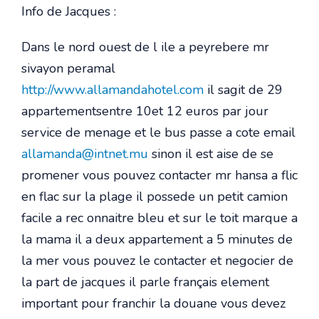
Info de Jacques :
Dans le nord ouest de l ile a peyrebere mr
sivayon peramal
http://www.allamandahotel.com
il sagit de 29
appartementsentre 10et 12 euros par jour
service de menage et le bus passe a cote email
allamanda@intnet.mu
sinon il est aise de se
promener vous pouvez contacter mr hansa a flic
en flac sur la plage il possede un petit camion
facile a rec onnaitre bleu et sur le toit marque a
la mama il a deux appartement a 5 minutes de
la mer vous pouvez le contacter et negocier de
la part de jacques il parle français element
important pour franchir la douane vous devez