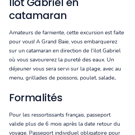
Ilot Gabriel en
catamaran
Amateurs de farniente, cette excursion est faite
pour vous! A Grand Baie, vous embarquerez
sur un catamaran en direction de l'ilot Gabriel
où vous savourerez la pureté des eaux. Un
déjeuner vous sera servi sur la plage, avec au
menu, grillades de poissons, poulet, salade,.
Formalités
Pour les ressortissants français, passeport
valide plus de 6 mois après la date retour du
voyage. Passeport individuel obligatoire pour