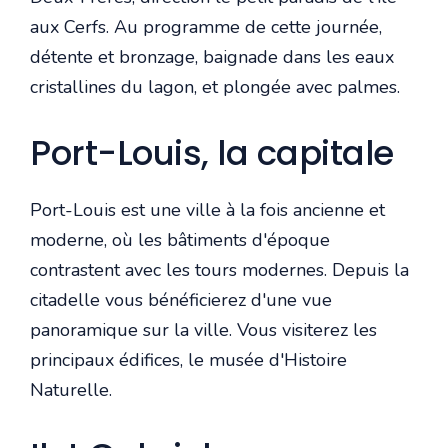
aux Cerfs. Au programme de cette journée,
détente et bronzage, baignade dans les eaux
cristallines du lagon, et plongée avec palmes.
Port-Louis, la capitale
Port-Louis est une ville à la fois ancienne et
moderne, où les bâtiments d'époque
contrastent avec les tours modernes. Depuis la
citadelle vous bénéficierez d'une vue
panoramique sur la ville. Vous visiterez les
principaux édifices, le musée d'Histoire
Naturelle.