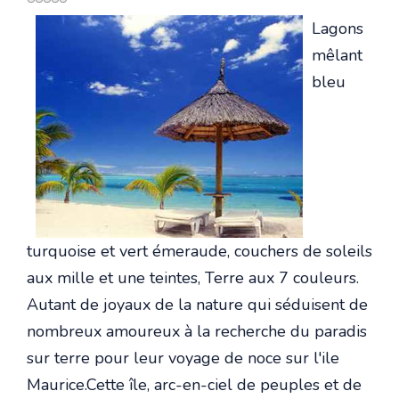
Lagons
mêlant
bleu
turquoise et vert émeraude, couchers de soleils
aux mille et une teintes, Terre aux 7 couleurs.
Autant de joyaux de la nature qui séduisent de
nombreux amoureux à la recherche du paradis
sur terre pour leur voyage de noce sur l'ile
Maurice.Cette île, arc-en-ciel de peuples et de