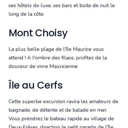
ses hôtels de luxe, ses bars et boite de nuit le
long de la côte.
Mont Choisy
La plus belle plage de l'île Maurice vous
attend ! A l'ombre des filaos, profitez de la
douceur de vivre Mauricienne
Île au Cerfs
Cette superbe excursion ravira les amateurs de
baignade, de détente et de balade en mer.
Vous prendrez le bateau rapide au village de
Deux-Frères, direction le petit paradis de l'île