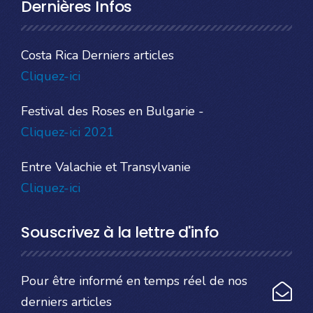
Dernières Infos
Costa Rica Derniers articles
Cliquez-ici
Festival des Roses en Bulgarie -
Cliquez-ici 2021
Entre Valachie et Transylvanie
Cliquez-ici
Souscrivez à la lettre d'info
Pour être informé en temps réel de nos
derniers articles