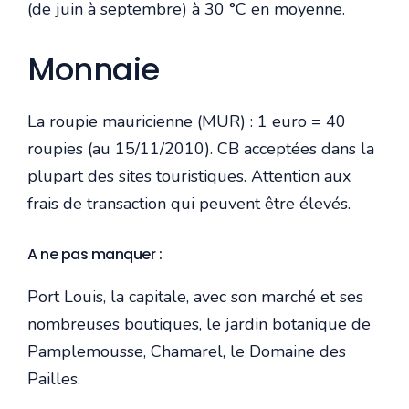
(de juin à septembre) à 30 °C en moyenne.
Monnaie
La roupie mauricienne (MUR) : 1 euro = 40
roupies (au 15/11/2010). CB acceptées dans la
plupart des sites touristiques. Attention aux
frais de transaction qui peuvent être élevés.
A ne pas manquer :
Port Louis, la capitale, avec son marché et ses
nombreuses boutiques, le jardin botanique de
Pamplemousse, Chamarel, le Domaine des
Pailles.