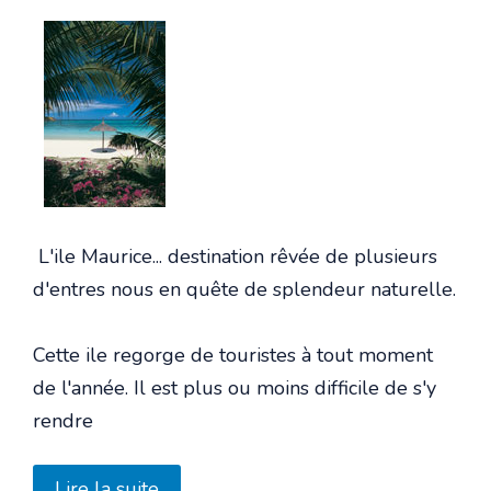
L'ile Maurice... destination rêvée de plusieurs
d'entres nous en quête de splendeur naturelle.
Cette ile regorge de touristes à tout moment
de l'année. Il est plus ou moins difficile de s'y
rendre
Lire la suite