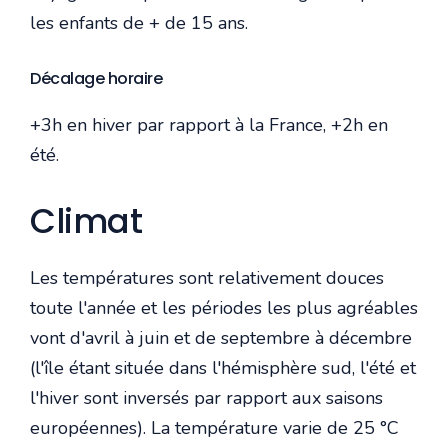
les enfants de + de 15 ans.
Décalage horaire
+3h en hiver par rapport à la France, +2h en
été.
Climat
Les températures sont relativement douces
toute l'année et les périodes les plus agréables
vont d'avril à juin et de septembre à décembre
(l'île étant située dans l'hémisphère sud, l'été et
l'hiver sont inversés par rapport aux saisons
européennes). La température varie de 25 °C