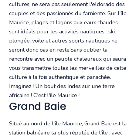
cultures, ne sera pas seulement l'eldorado des
couples et des passionnés du farniente. Sur l'île
Maurice, plages et lagons aux eaux chaudes
sont idéals pour les activités nautiques : ski,
plongée, voile et autres sports nautiques ne
seront donc pas en reste.Sans oublier la
rencontre avec un peuple chaleureux qui saura
vous transmettre toutes les merveilles de cette
culture à la fois authentique et panachée.
Imaginez ! Un bout des Indes sur une terre
africaine ! C'est l'île Maurice !
Grand Baie
Situé au nord de l'île Maurice, Grand Baie est la
station balnéaire la plus réputée de l'île : avec