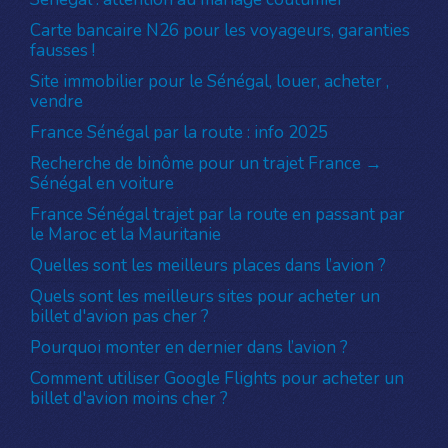
Carte bancaire N26 pour les voyageurs, garanties
fausses !
Site immobilier pour le Sénégal, louer, acheter ,
vendre
France Sénégal par la route : info 2025
Recherche de binôme pour un trajet France →
Sénégal en voiture
France Sénégal trajet par la route en passant par
le Maroc et la Mauritanie
Quelles sont les meilleurs places dans l’avion ?
Quels sont les meilleurs sites pour acheter un
billet d'avion pas cher ?
Pourquoi monter en dernier dans l’avion ?
Comment utiliser Google Flights pour acheter un
billet d'avion moins cher ?