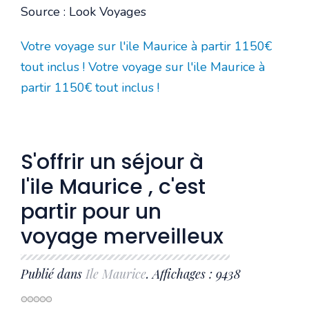
Source : Look Voyages
Votre voyage sur l'ile Maurice à partir 1150€
tout inclus !
Votre voyage sur l'ile Maurice à
partir 1150€ tout inclus !
S'offrir un séjour à
l'ile Maurice , c'est
partir pour un
voyage merveilleux
Publié dans
Ile Maurice
. Affichages : 9438