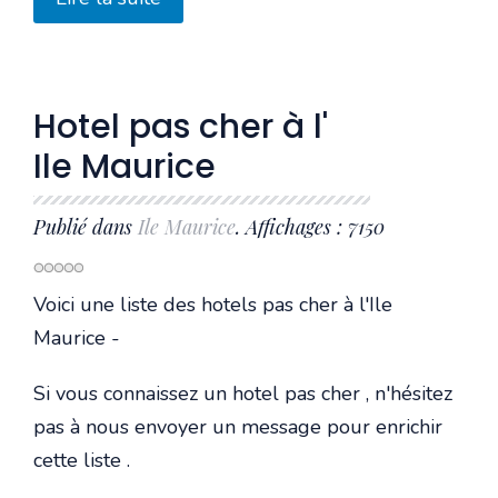
Hotel pas cher à l'
Ile Maurice
Publié dans
Ile Maurice
. Affichages : 7150
Voici une liste des hotels pas cher à l'Ile
Maurice -
Si vous connaissez un hotel pas cher , n'hésitez
pas à nous envoyer un message pour enrichir
cette liste .