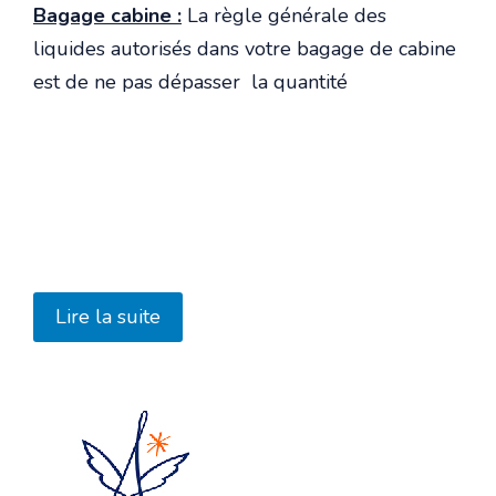
Bagage cabine :
La règle générale des
liquides autorisés dans votre bagage de cabine
est de ne pas dépasser la quantité
Lire la suite