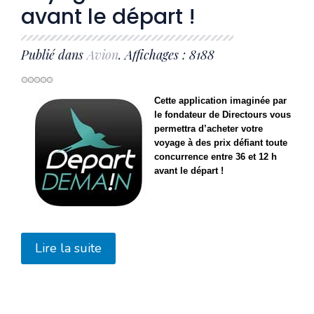
avant le départ !
Publié dans
Avion
. Affichages : 8188
Cette application imaginée par
le fondateur de Directours vous
permettra d’acheter votre
voyage à des prix défiant toute
concurrence entre 36 et 12 h
avant le départ !
Lire la suite