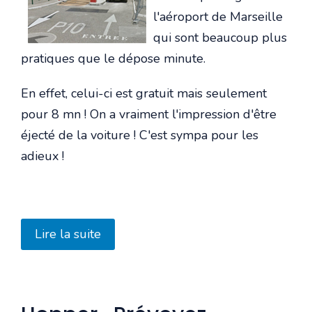
l'aéroport de Marseille
qui sont beaucoup plus
pratiques que le dépose minute.
En effet, celui-ci est gratuit mais seulement
pour 8 mn ! On a vraiment l'impression d'être
éjecté de la voiture ! C'est sympa pour les
adieux !
Lire la suite