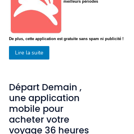
meilleurs périodes
De plus, cette application est gratuite sans spam ni publicité !
Lire la suite
Départ Demain ,
une application
mobile pour
acheter votre
voyage 36 heures