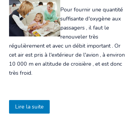
Pour fournir une quantité
suffisante d'oxygène aux
passagers , il faut le
renouveler très
régulièrement et avec un débit important . Or
cet air est pris à l'extérieur de l'avion , à environ
10 000 m en altitude de croisière , et est donc
très froid.
Lire la suite