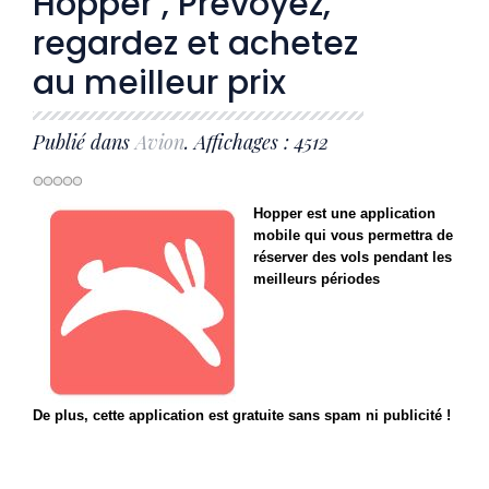
Hopper , Prévoyez,
regardez et achetez
au meilleur prix
Publié dans
Avion
. Affichages : 4512
Hopper est une application
mobile qui vous permettra de
réserver des vols pendant les
meilleurs périodes
De plus, cette application est gratuite sans spam ni publicité !