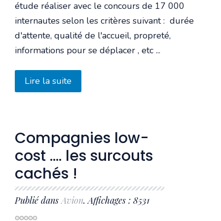
étude réaliser avec le concours de 17 000
internautes selon les critères suivant : durée
d'attente, qualité de l'accueil, propreté,
informations pour se déplacer , etc ...
Lire la suite
Compagnies low-
cost …. les surcouts
cachés !
Publié dans
Avion
. Affichages : 8531