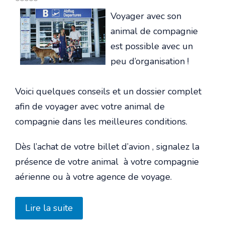
Voyager avec son
animal de compagnie
est possible avec un
peu d’organisation !
Voici quelques conseils et un dossier complet
afin de voyager avec votre animal de
compagnie dans les meilleures conditions.
Dès l’achat de votre billet d’avion , signalez la
présence de votre animal à votre compagnie
aérienne ou à votre agence de voyage.
Lire la suite