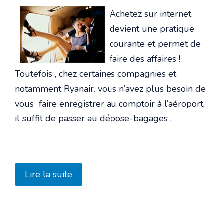
Achetez sur internet
devient une pratique
courante et permet de
faire des affaires !
Toutefois , chez certaines compagnies et
notamment Ryanair. vous n’avez plus besoin de
vous faire enregistrer au comptoir à l’aéroport,
il suffit de passer au dépose-bagages .
Lire la suite