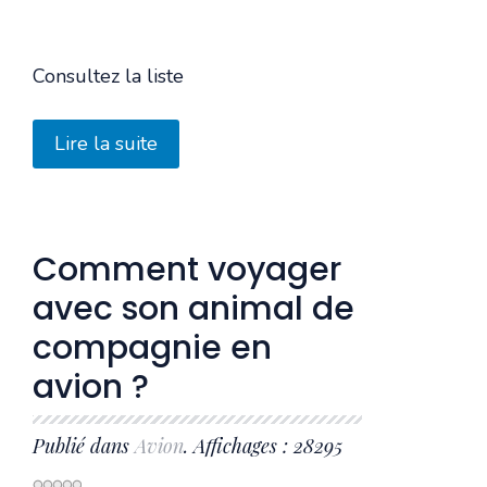
Consultez la liste
Lire la suite
Comment voyager
avec son animal de
compagnie en
avion ?
Publié dans
Avion
. Affichages : 28295