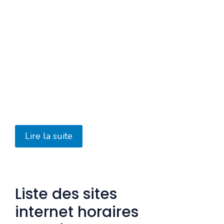
Lire la suite
Liste des sites
internet horaires