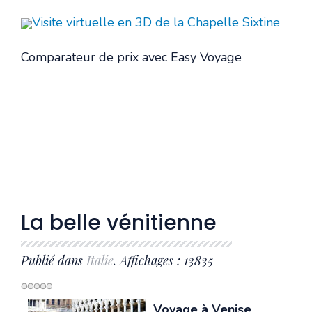
Visite virtuelle en 3D de la Chapelle Sixtine
Comparateur de prix avec Easy Voyage
La belle vénitienne
Publié dans
Italie
. Affichages : 13835
Voyage à Venise