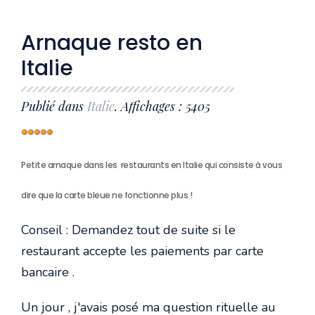
Arnaque resto en
Italie
Publié dans
Italie
. Affichages : 5405
Vote
utilisateur:
5
/
5
Petite arnaque dans les restaurants en Italie qui consiste à vous
dire que la carte bleue ne fonctionne plus !
Conseil : Demandez tout de suite si le
restaurant accepte les paiements par carte
bancaire .
Un jour , j'avais posé ma question rituelle au