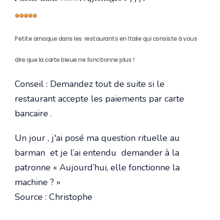
Vote
utilisateur:
5
/
5
Petite arnaque dans les restaurants en Italie qui consiste à vous
dire que la carte bleue ne fonctionne plus !
Conseil : Demandez tout de suite si le
restaurant accepte les paiements par carte
bancaire .
Un jour , j'ai posé ma question rituelle au
barman et je l’ai entendu demander à la
patronne « Aujourd’hui, elle fonctionne la
machine ? »
Source : Christophe