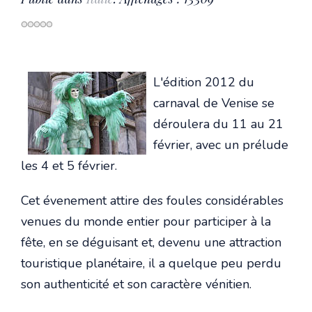
L'édition 2012 du
carnaval de Venise se
déroulera du 11 au 21
février, avec un prélude
les 4 et 5 février.
Cet évenement attire des foules considérables
venues du monde entier pour participer à la
fête, en se déguisant et, devenu une attraction
touristique planétaire, il a quelque peu perdu
son authenticité et son caractère vénitien.