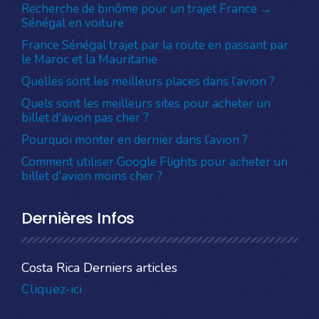
Recherche de binôme pour un trajet France →
Sénégal en voiture
France Sénégal trajet par la route en passant par
le Maroc et la Mauritanie
Quelles sont les meilleurs places dans l’avion ?
Quels sont les meilleurs sites pour acheter un
billet d'avion pas cher ?
Pourquoi monter en dernier dans l’avion ?
Comment utiliser Google Flights pour acheter un
billet d'avion moins cher ?
Dernières Infos
Costa Rica Derniers articles
Cliquez-ici