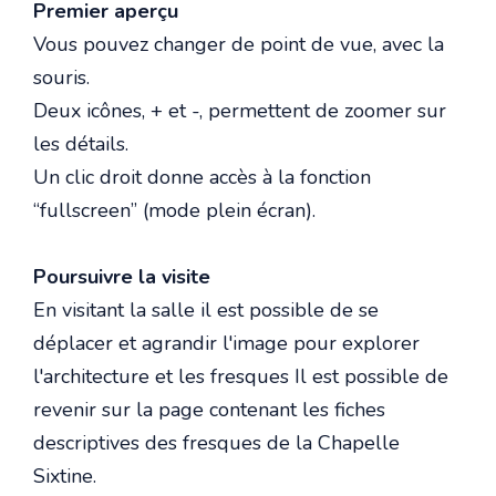
Premier aperçu
Vous pouvez changer de point de vue, avec la
souris.
Deux icônes, + et -, permettent de zoomer sur
les détails.
Un clic droit donne accès à la fonction
“fullscreen” (mode plein écran).
Poursuivre la visite
En visitant la salle il est possible de se
déplacer et agrandir l'image pour explorer
l'architecture et les fresques Il est possible de
revenir sur la page contenant les fiches
descriptives des fresques de la Chapelle
Sixtine.