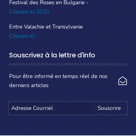
Festival des Roses en Bulgarie -
Cliquez-ici 2021
Entre Valachie et Transylvanie
Cliquez-ici
Souscrivez à la lettre d'info
Pour être informé en temps réel de nos
derniers articles
Souscrire