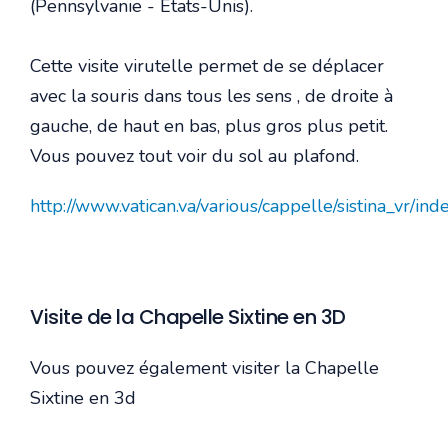
(Pennsylvanie - États-Unis).
Cette visite virutelle permet de se déplacer
avec la souris dans tous les sens , de droite à
gauche, de haut en bas, plus gros plus petit.
Vous pouvez tout voir du sol au plafond.
http://www.vatican.va/various/cappelle/sistina_vr/ind
Visite de la Chapelle Sixtine en 3D
Vous pouvez également visiter la Chapelle
Sixtine en 3d