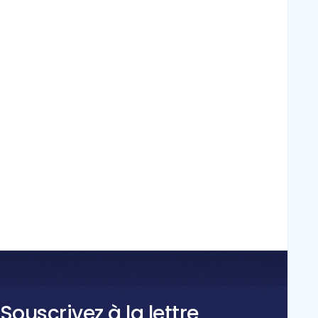
Souscrivez à la lettre