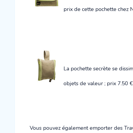
prix de cette pochette chez 
La pochette secrète se dissi
objets de valeur ; prix 7.50
Vous pouvez également emporter des Trave