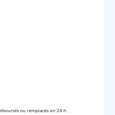
mboursés ou remplacés en 24 h ,