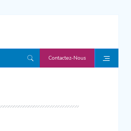
Contactez-Nous