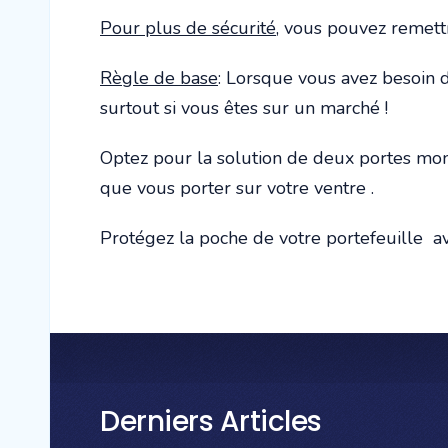
Pour plus de sécurité
, vous pouvez remett
Règle de base
: Lorsque vous avez besoin d
surtout si vous êtes sur un marché !
Optez pour la solution de deux portes monna
que vous porter sur votre ventre .
Protégez la poche de votre portefeuille ave
Derniers Articles