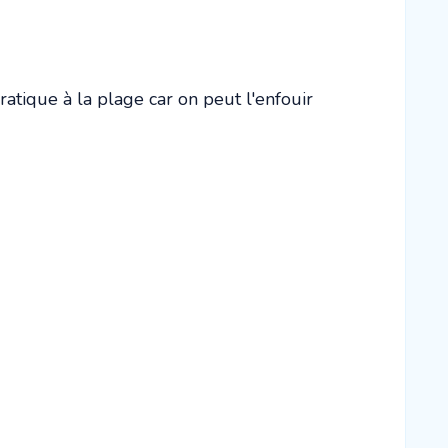
ratique à la plage car on peut l'enfouir