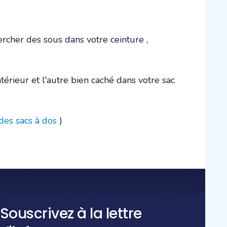
ercher des sous dans votre ceinture ,
térieur et l'autre bien caché dans votre sac
des sacs à dos
)
Souscrivez à la lettre