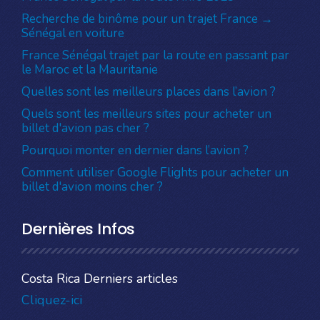
Recherche de binôme pour un trajet France →
Sénégal en voiture
France Sénégal trajet par la route en passant par
le Maroc et la Mauritanie
Quelles sont les meilleurs places dans l’avion ?
Quels sont les meilleurs sites pour acheter un
billet d'avion pas cher ?
Pourquoi monter en dernier dans l’avion ?
Comment utiliser Google Flights pour acheter un
billet d'avion moins cher ?
Dernières Infos
Costa Rica Derniers articles
Cliquez-ici