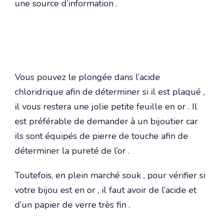
une source d’information .
Vous pouvez le plongée dans l’acide
chloridrique afin de déterminer si il est plaqué ,
il vous restera une jolie petite feuille en or . Il
est préférable de demander à un bijoutier car
ils sont équipés de pierre de touche afin de
déterminer la pureté de l’or .
Toutefois, en plein marché souk , pour vérifier si
votre bijou est en or , il faut avoir de l’acide et
d’un papier de verre très fin .