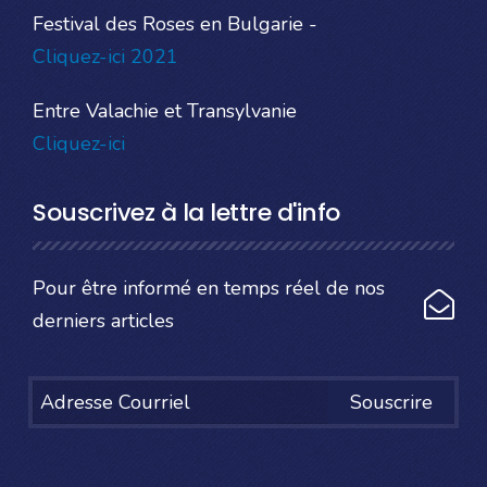
Festival des Roses en Bulgarie -
Cliquez-ici 2021
Entre Valachie et Transylvanie
Cliquez-ici
Souscrivez à la lettre d'info
Pour être informé en temps réel de nos
derniers articles
Souscrire