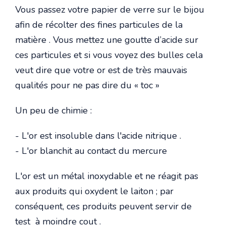
Vous passez votre papier de verre sur le bijou
afin de récolter des fines particules de la
matière . Vous mettez une goutte d’acide sur
ces particules et si vous voyez des bulles cela
veut dire que votre or est de très mauvais
qualités pour ne pas dire du « toc »
Un peu de chimie :
- L'or est insoluble dans l'acide nitrique .
- L'or blanchit au contact du mercure
L'or est un métal inoxydable et ne réagit pas
aux produits qui oxydent le laiton ; par
conséquent, ces produits peuvent servir de
test à moindre cout .