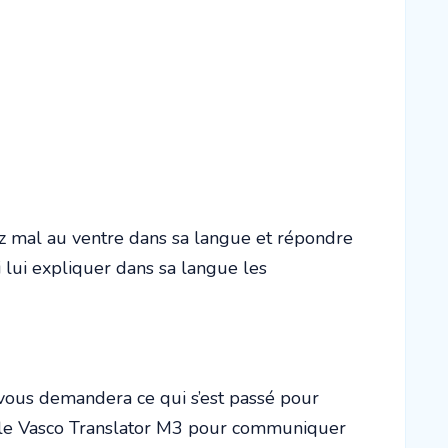
ez mal au ventre dans sa langue et répondre
 lui expliquer dans sa langue les
vous demandera ce qui s’est passé pour
che le Vasco Translator M3 pour communiquer