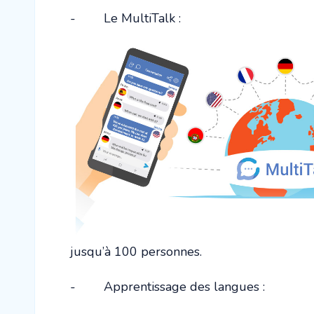
- Le MultiTalk :
jusqu’à 100 personnes.
- Apprentissage des langues :