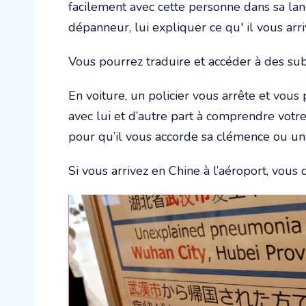
facilement avec cette personne dans sa lan
dépanneur, lui expliquer ce qu' il vous arr
Vous pourrez traduire et accéder à des sub
En voiture, un policier vous arrête et vo
avec lui et d’autre part à comprendre votr
pour qu’il vous accorde sa clémence ou une
Si vous arrivez en Chine à l’aéroport, vous