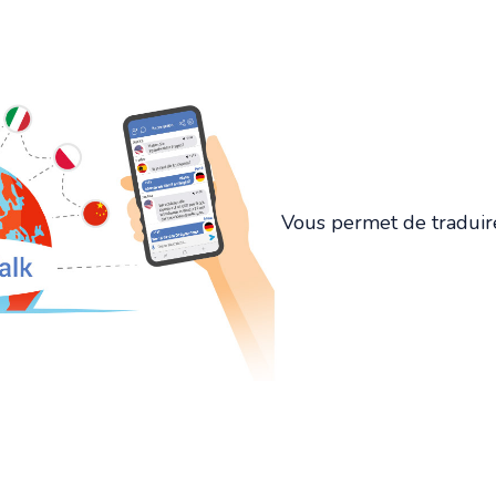
Vous permet de traduir