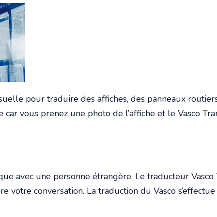
suelle pour traduire des affiches, des panneaux routie
ple car vous prenez une photo de l’affiche et le Vasco T
que avec une personne étrangère. Le traducteur Vasco 
re votre conversation. La traduction du Vasco s’effectue