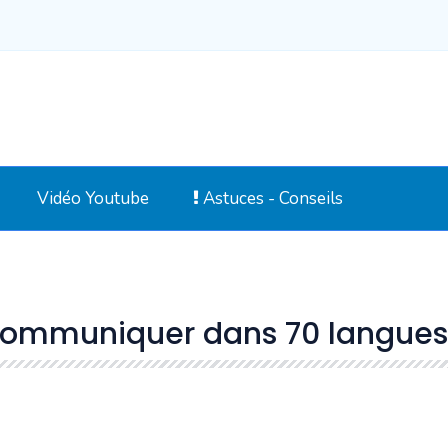
Vidéo Youtube
Astuces - Conseils
ommuniquer dans 70 langues