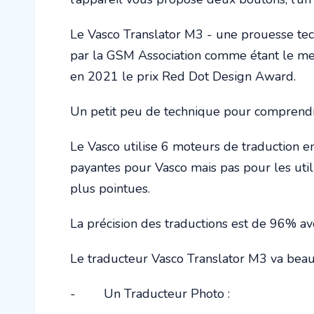
Le Vasco Translator M3 - une prouesse te
par la GSM Association comme étant le meil
en 2021 le prix Red Dot Design Award.
Un petit peu de technique pour comprendre 
Le Vasco utilise 6 moteurs de traduction 
payantes pour Vasco mais pas pour les uti
plus pointues.
La précision des traductions est de 96% ave
Le traducteur Vasco Translator M3 va beau
- Un Traducteur Photo :