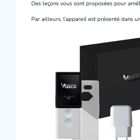
Des leçons vous sont proposées pour amélio
Par ailleurs, l’appareil est présenté dans 