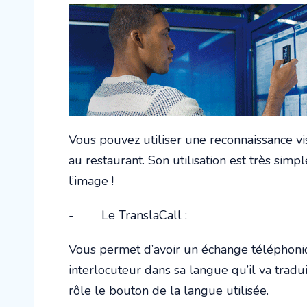
Vous pouvez utiliser une reconnaissance vi
au restaurant. Son utilisation est très sim
l’image !
- Le TranslaCall :
Vous permet d’avoir un échange téléphoni
interlocuteur dans sa langue qu’il va tradui
rôle le bouton de la langue utilisée.