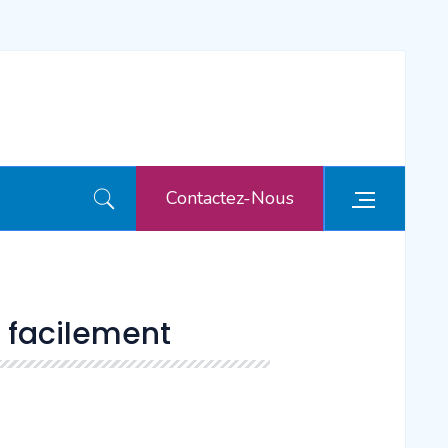
Contactez-Nous
 facilement