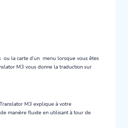
rs ou la carte d’un menu lorsque vous êtes
ranslator M3 vous donne la traduction sur
Translator M3 explique à votre
 de manière fluide en utilisant à tour de