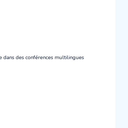
e dans des conférences multilingues