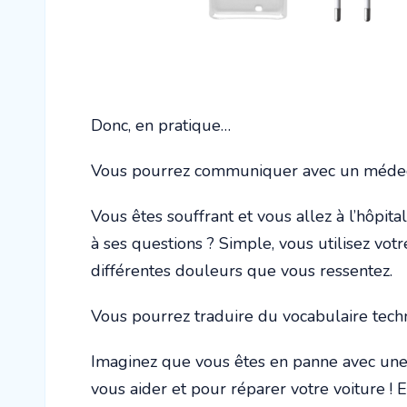
Donc, en pratique…
Vous pourrez communiquer avec un médeci
Vous êtes souffrant et vous allez à l’hôp
à ses questions ? Simple, vous utilisez vo
différentes douleurs que vous ressentez.
Vous pourrez traduire du vocabulaire tech
Imaginez que vous êtes en panne avec une
vous aider et pour réparer votre voiture !