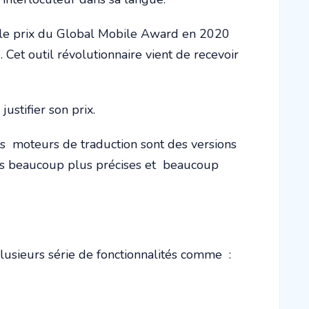
 le prix du Global Mobile Award en 2020
Cet outil révolutionnaire vient de recevoir
stifier son prix.
es moteurs de traduction sont des versions
ions beaucoup plus précises et beaucoup
usieurs série de fonctionnalités comme :