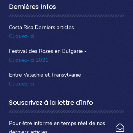
Dernières Infos
Costa Rica Derniers articles
Cliquez-ici
Festival des Roses en Bulgarie -
Cliquez-ici 2021
Entre Valachie et Transylvanie
Cliquez-ici
Souscrivez à la lettre d'info
Pour être informé en temps réel de nos
derniers articles