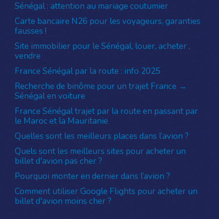
Sénégal : attention au mariage coutumier
Carte bancaire N26 pour les voyageurs, garanties
fausses !
Site immobilier pour le Sénégal, louer, acheter ,
vendre
France Sénégal par la route : info 2025
Recherche de binôme pour un trajet France →
Sénégal en voiture
France Sénégal trajet par la route en passant par
le Maroc et la Mauritanie
Quelles sont les meilleurs places dans l’avion ?
Quels sont les meilleurs sites pour acheter un
billet d'avion pas cher ?
Pourquoi monter en dernier dans l’avion ?
Comment utiliser Google Flights pour acheter un
billet d'avion moins cher ?