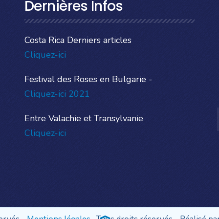
Dernières Infos
Costa Rica Derniers articles
Cliquez-ici
Festival des Roses en Bulgarie -
Cliquez-ici 2021
Entre Valachie et Transylvanie
Cliquez-ici