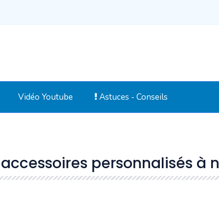
Vidéo Youtube
Astuces - Conseils
s accessoires personnalisés à 