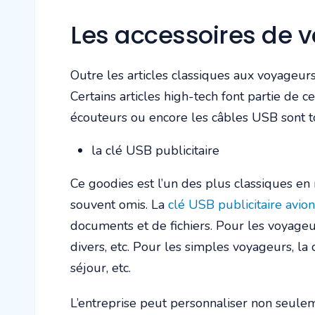
Les accessoires de 
Outre les articles classiques aux voyageurs
Certains articles high-tech font partie de 
écouteurs ou encore les câbles USB sont tou
la clé USB publicitaire
Ce goodies est l’un des plus classiques en m
souvent omis. La
clé USB publicitaire avio
documents et de fichiers. Pour les voyageur
divers, etc. Pour les simples voyageurs, la 
séjour, etc.
L’entreprise peut personnaliser non seulem