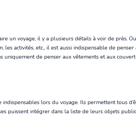
ire un voyage, il y a plusieurs détails à voir de près. 
n, les activités, etc., il est aussi indispensable de penser
pas uniquement de penser aux vêtements et aux couverture
e indispensables lors du voyage. Ils permettent tous d’ê
s puissent intégrer dans la liste de leurs objets publici