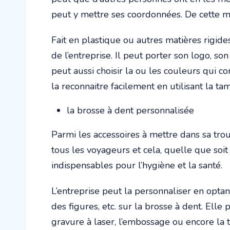
peut y mettre ses coordonnées. De cette man
Fait en plastique ou autres matières rigide
de l’entreprise. Il peut porter son logo, son
peut aussi choisir la ou les couleurs qui 
la reconnaitre facilement en utilisant la t
la brosse à dent personnalisée
Parmi les accessoires à mettre dans sa trouss
tous les voyageurs et cela, quelle que soit 
indispensables pour l’hygiène et la santé.
L’entreprise peut la personnaliser en opta
des figures, etc. sur la brosse à dent. Elle 
gravure à laser, l’embossage ou encore la