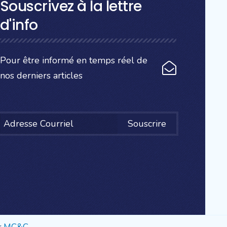
Souscrivez à la lettre
d'info
Pour être informé en temps réel de
nos derniers articles
Souscrire