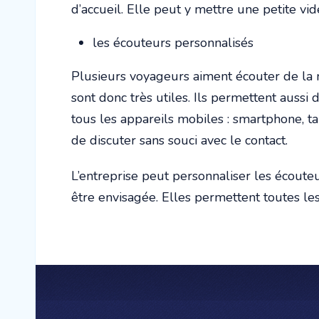
d’accueil. Elle peut y mettre une petite vid
les écouteurs personnalisés
Plusieurs voyageurs aiment écouter de la 
sont donc très utiles. Ils permettent aussi 
tous les appareils mobiles : smartphone, ta
de discuter sans souci avec le contact.
L’entreprise peut personnaliser les écoute
être envisagée. Elles permettent toutes les 